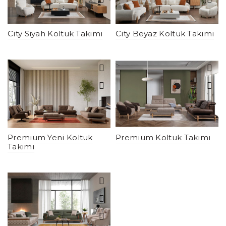
City Siyah Koltuk Takımı
City Beyaz Koltuk Takımı
Premium Yeni Koltuk
Premium Koltuk Takımı
Takımı