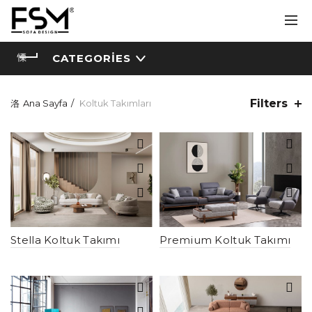
CATEGORIES
Filters
Ana Sayfa
Koltuk Takımları
Stella Koltuk Takımı
Premium Koltuk Takımı