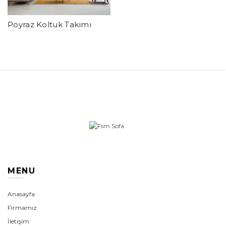
Poyraz Koltuk Takımı
MENU
Anasayfa
Firmamız
İletişim