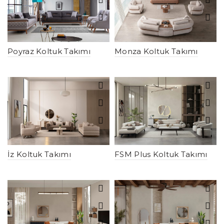
Poyraz Koltuk Takımı
Monza Koltuk Takımı
İz Koltuk Takımı
FSM Plus Koltuk Takımı