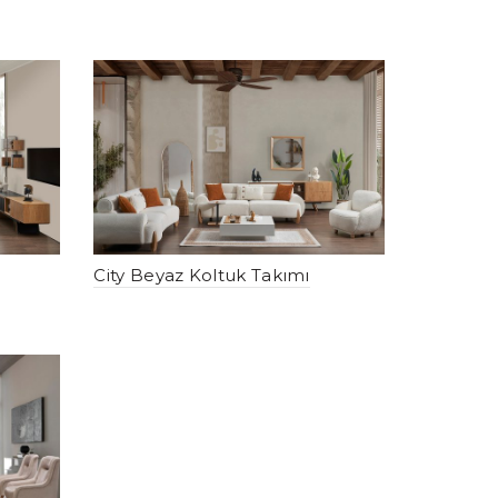
City Beyaz Koltuk Takımı