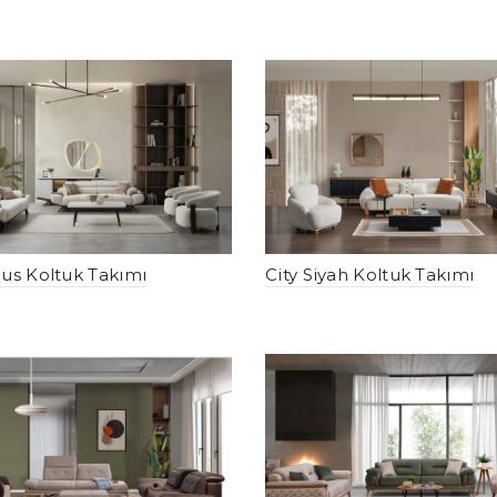
us Koltuk Takımı
City Siyah Koltuk Takımı