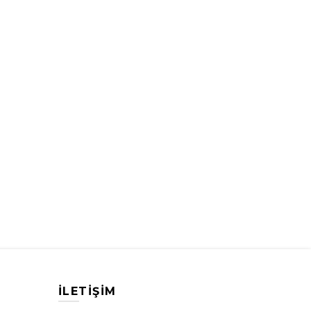
İLETİŞİM