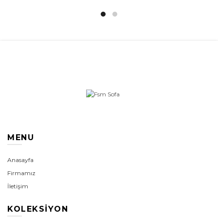
MENU
Anasayfa
Firmamız
İletişim
KOLEKSIYON