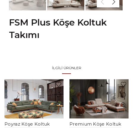
FSM Plus Köşe Koltuk
Takımı
İLGILI ÜRÜNLER
Poyraz Köşe Koltuk
Premium Köşe Koltuk