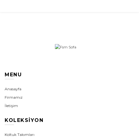
MENU
Anasayfa
Firmamız
İletişim
KOLEKSIYON
Koltuk Takımları