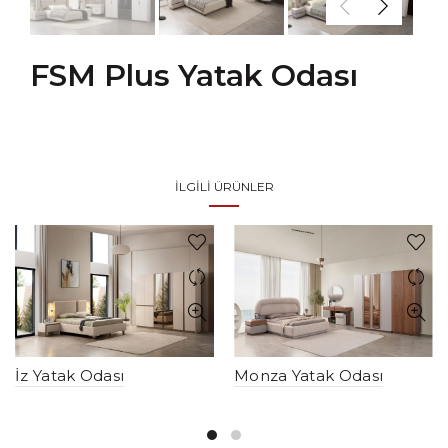
FSM Plus Yatak Odası
İLGILI ÜRÜNLER
İz Yatak Odası
Monza Yatak Odası